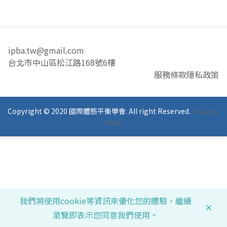
ipba.tw@gmail.com
台北市中山區松江路168號6樓
服務條款
隱私政策
Copyright © 2020 國際體態平衡學會. All right Reserved.
Powerd by
Webdo
我們將使用cookie等資訊來優化您的體驗，繼續
瀏覽即表示您同意我們使用。